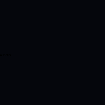
ua marca.