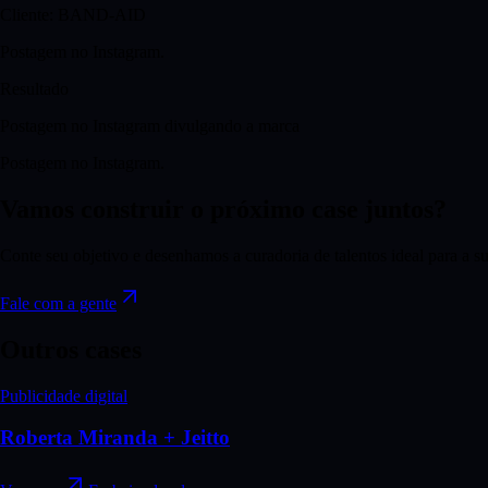
Cliente:
BAND-AID
Postagem no Instagram.
Resultado
Postagem no Instagram divulgando a marca
Postagem no Instagram.
Vamos construir o próximo case juntos?
Conte seu objetivo e desenhamos a curadoria de talentos ideal para a s
Fale com a gente
Outros cases
Publicidade digital
Roberta Miranda + Jeitto